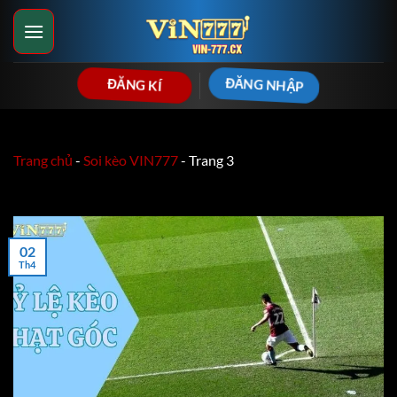
Bỏ
qua
nội
dung
ĐĂNG NHẬP
ĐĂNG KÍ
Trang chủ
-
Soi kèo VIN777
-
Trang 3
02
Th4