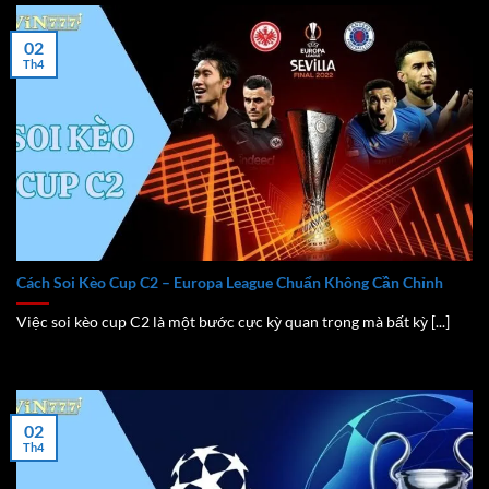
02
Th4
Cách Soi Kèo Cup C2 – Europa League Chuẩn Không Cần Chỉnh
Việc soi kèo cup C2 là một bước cực kỳ quan trọng mà bất kỳ [...]
02
Th4