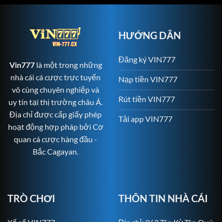
HƯỚNG DẪN
Đăng ký VIN777
Vin777
là một trong những
nhà cái cá cược trực tuyến
Nạp tiền VIN777
vô cùng chuyên nghiệp và
Rút tiền VIN777
uy tín tại thị trường châu Á.
Địa chỉ được cấp giấy phép
Tải app VIN777
hoạt động hợp pháp bởi Cơ
quan cá cược hàng đầu -
Bắc Cagayan.
TRÒ CHƠI
THÔN TIN NHÀ CÁI