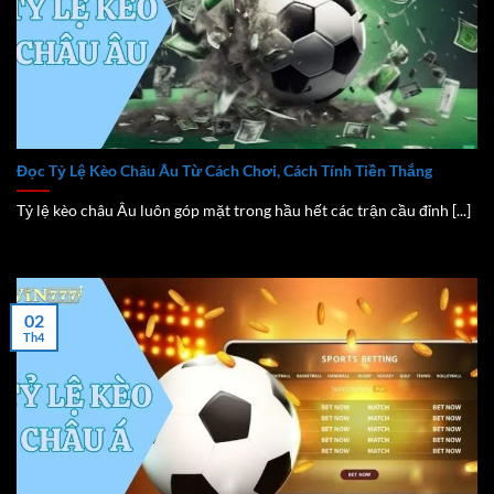
Đọc Tỷ Lệ Kèo Châu Âu Từ Cách Chơi, Cách Tính Tiền Thắng
Tỷ lệ kèo châu Âu luôn góp mặt trong hầu hết các trận cầu đỉnh [...]
02
Th4