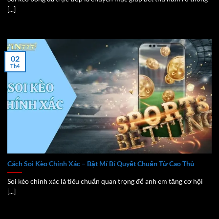
[...]
02
Th4
Cách Soi Kèo Chính Xác – Bật Mí Bí Quyết Chuẩn Từ Cao Thủ
Soi kèo chính xác là tiêu chuẩn quan trọng để anh em tăng cơ hội
[...]