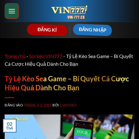
Bỏ
qua
nội
dung
ĐĂNG NHẬP
ĐĂNG KÍ
Trang chủ
-
Soi kèo VIN777
-
Tỷ Lệ Kèo Sea Game – Bí Quyết
Cá Cược Hiệu Quả Dành Cho Bạn
Tỷ Lệ Kèo Sea Game – Bí Quyết Cá Cược
Hiệu Quả Dành Cho Bạn
ĐĂNG VÀO
THÁNG 4 2, 2025
BỞI
CONTENT
02
Th4