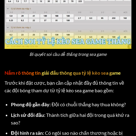
Bí quyết soi cầu dễ thắng trong sea game
Nắm rõ thông tin giải đấu thông qua tỷ lệ kèo sea game
Trước khi đặt cược, bạn cần cập nhật đầy đủ thông tin về
các đội bóng tham dự từ tỷ lệ kèo sea game bao gồm:
Phong độ gần đây:
Đội có chuỗi thắng hay thua không?
Lịch sử đối đầu:
Thành tích giữa hai đội trong quá khứ ra
sao?
Đội hình ra sân:
Có ngôi sao nào chấn thương hoặc bị