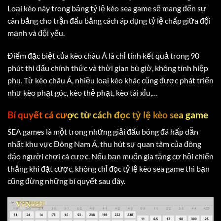
Loại kèo này trong bảng tỷ lệ kèo sea game sẽ mang đến sự
cân bằng cho trận đấu bằng cách áp dụng tỷ lệ chấp giữa đội
mạnh và đội yếu.
Điểm đặc biệt của kèo châu Á là chỉ tính kết quả trong 90
phút thi đấu chính thức và thời gian bù giờ, không tính hiệp
phụ. Từ kèo châu Á, nhiều loại kèo khác cũng được phát triển
như kèo phạt góc, kèo thẻ phạt, kèo tài xỉu,…
Bí quyết cá cược từ cách đọc tỷ lệ kèo sea game
SEA games là một trong những giải đấu bóng đá hấp dẫn
nhất khu vực Đông Nam Á, thu hút sự quan tâm của đông
đảo người chơi cá cược. Nếu bạn muốn gia tăng cơ hội chiến
thắng khi đặt cược, không chỉ đọc tỷ lệ kèo sea game thì bạn
cũng đừng những bí quyết sau đây.