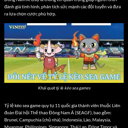
đánh giá tình hình, phân tích sức mạnh các đội tuyển và đưa
ra lựa chọn cược phù hợp.
Khái quát tỷ lệ kèo sea games
Tỷ lệ kèo sea game quy tụ 11 quốc gia thành viên thuộc Liên
đoàn Đại hội Thể thao Đông Nam Á (SEAGF), bao gồm:
Brunei, Campuchia (chủ nhà), Indonesia, Lào, Malaysia,
Myanmar, Philippines, Singapore, Thái Lan, Đông Timor và