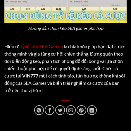
Hướng dẫn chọn kèo SEA games phù hợp
Hiểu rõ
tỷ lệ kèo SEA Games
là chìa khóa giúp bạn đặt cược
thông minh và gia tăng cơ hội chiến thắng. Đừng quên theo
dõi biến động kèo, phân tích phong độ đội bóng và lựa chọn
chiến thuật phù hợp để có quyết định sáng suốt. Chơi cá
cược tại
VIN777
một cách tỉnh táo, tận hưởng không khí sôi
động của SEA Games và biến trải nghiệm cá cược của bạn
trở nên thú vị hơn!