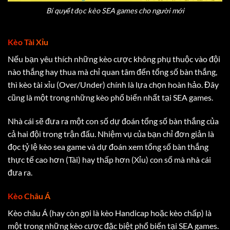
Bí quyết đọc kèo SEA games cho người mới
Kèo Tài Xỉu
Nếu bạn yêu thích những kèo cược không phụ thuộc vào đội
nào thắng hay thua mà chỉ quan tâm đến tổng số bàn thắng,
thì kèo tài xỉu (Over/Under) chính là lựa chọn hoàn hảo. Đây
cũng là một trong những kèo phổ biến nhất tại SEA games.
Nhà cái sẽ đưa ra một con số dự đoán tổng số bàn thắng của
cả hai đội trong trận đấu. Nhiệm vụ của bạn chỉ đơn giản là
đọc tỷ lệ kèo sea game và dự đoán xem tổng số bàn thắng
thực tế cao hơn (Tài) hay thấp hơn (Xỉu) con số mà nhà cái
đưa ra.
Kèo Châu Á
Kèo châu Á (hay còn gọi là kèo Handicap hoặc kèo chấp) là
một trong những kèo cược đặc biệt phổ biến tại SEA games.