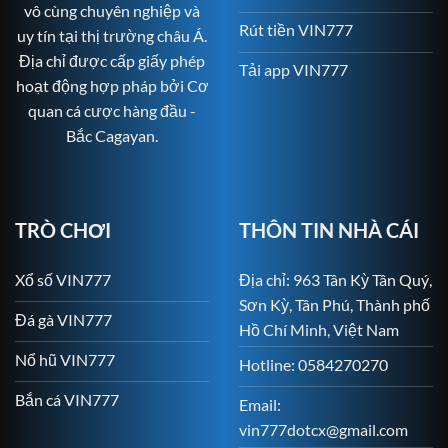
vô cùng chuyên nghiệp và
Rút tiền VIN777
uy tín tại thị trường châu Á.
Địa chỉ được cấp giấy phép
Tải app VIN777
hoạt động hợp pháp bởi Cơ
quan cá cược hàng đầu -
Bắc Cagayan.
TRÒ CHƠI
THÔN TIN NHÀ CÁI
Xổ số VIN777
Địa chỉ: 963 Tân Kỳ Tân Quý,
Sơn Kỳ, Tân Phú, Thành phố
Đá gà VIN777
Hồ Chí Minh, Việt Nam
Nổ hũ VIN777
Hotline: 0584270270
Bắn cá VIN777
Email:
vin777dotcx@gmail.com