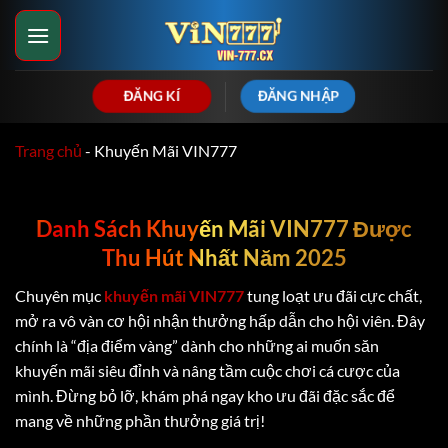
Bỏ
qua
nội
dung
ĐĂNG NHẬP
ĐĂNG KÍ
Trang chủ
-
Khuyến Mãi VIN777
Danh Sách Khuyến Mãi VIN777 Được
Thu Hút Nhất Năm 2025
Chuyên mục
khuyến mãi VIN777
tung loạt ưu đãi cực chất,
mở ra vô vàn cơ hội nhận thưởng hấp dẫn cho hội viên. Đây
chính là “địa điểm vàng” dành cho những ai muốn săn
khuyến mãi siêu đỉnh và nâng tầm cuộc chơi cá cược của
mình. Đừng bỏ lỡ, khám phá ngay kho ưu đãi đặc sắc để
mang về những phần thưởng giá trị!