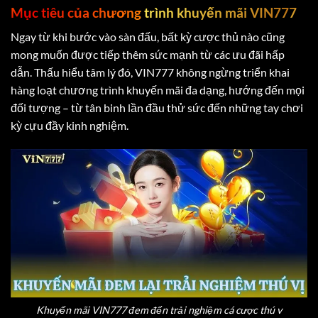
Mục tiêu của chương trình khuyến mãi VIN777
Ngay từ khi bước vào sàn đấu, bất kỳ cược thủ nào cũng
mong muốn được tiếp thêm sức mạnh từ các ưu đãi hấp
dẫn. Thấu hiểu tâm lý đó, VIN777 không ngừng triển khai
hàng loạt chương trình khuyến mãi đa dạng, hướng đến mọi
đối tượng – từ tân binh lần đầu thử sức đến những tay chơi
kỳ cựu đầy kinh nghiệm.
Khuyến mãi VIN777 đem đến trải nghiệm cá cược thú v