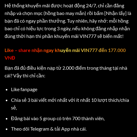
Hệ thống khuyến mãi được hoạt động 24/7, chỉ cần đăng
nhập và chọn mục (hồng bao may mắn) rồi bấm [Nhận lấy] là
bạn đã có ngay phần thưởng. Tuy nhiên, hãy nhớ: mỗi hồng
bao chỉ có hiệu lực trong 3 ngày, nếu không đăng nhập nhận
đúng thời hạn thì phần khuyến mãi VIN777 sẽ biến mất!
Like – share nhận ngay khuyến mãi VIN777 đến 177.000
VNĐ
Bạn đã đủ điều kiện nạp từ 2.000 điểm trong tháng tại nhà
cái? Vậy thì chỉ cần:
Like fanpage
Chia sẻ 3 bài viết mới nhất với ít nhất 10 lượt thích/chia
sẻ,
Đăng bài vào 5 group có trên 700 thành viên,
Theo dõi Telegram & tải App nhà cái.