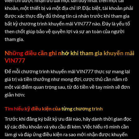
viên chỉ được nhận ưu đãi một lần duy nhất trên một tài
khoản, một thiết bị và một địa chỉ IP. Đặc biệt, tài khoản phải
được xác thực đầy đủ thông tin cá nhân trước khi tham gia
bất kỳ chương trình khuyến mãi VIN777 nào. Đây là yếu tố
then chốt giúp bảo vệ quyền lợi và sự an toàn của người
tham gia.
Những điều cần ghi nhớ khi tham gia khuyến mãi
VIN777
Để mỗi chương trình khuyến mãi VIN777 thực sự mang lại
giá trị và tiền thưởng như mong đợi, cược thủ cần nắm rõ
một vài điểm quan trọng sau, từ đó tiền về tay mình sẽ đơn
giản hơn:
Tìm hiểu kỹ điều kiện của từng chương trình
Trước khi đăng ký bất kỳ ưu đãi nào, hãy dành thời gian đọc
kỹ các điều khoản và yêu cầu đi kèm. Việc hiểu rõ mình cần
làm gì và đáp ứng điều kiện ra sao mới nhận được khuyến