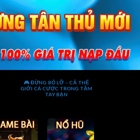
🎮
ĐỪNG BỎ LỠ – CẢ THẾ
GIỚI CÁ CƯỢC TRONG TẦM
TAY BẠN