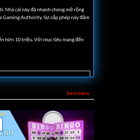
ti. Nhà cái này đã nhanh chóng mở rộng
ta Gaming Authority. Sự cấp phép này đảm
 đến hơn 10 triệu. Với mục tiêu mang đến
tín như PAGCOR, bảo đảm rằng các trò chơi
Xem thêm
p để đảm bảo an toàn thông tin và công bằng
gaming, Playtech… cung cấp cho người chơi
n toàn, luôn sẵn sàng phục vụ người chơi bất