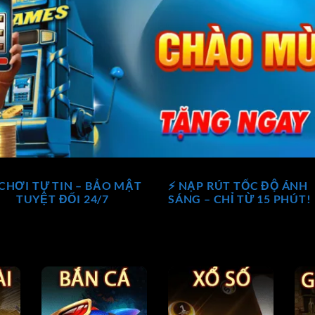
CHƠI TỰ TIN – BẢO MẬT
⚡
NẠP RÚT TỐC ĐỘ ÁNH
TUYỆT ĐỐI 24/7
SÁNG – CHỈ TỪ 15 PHÚT!