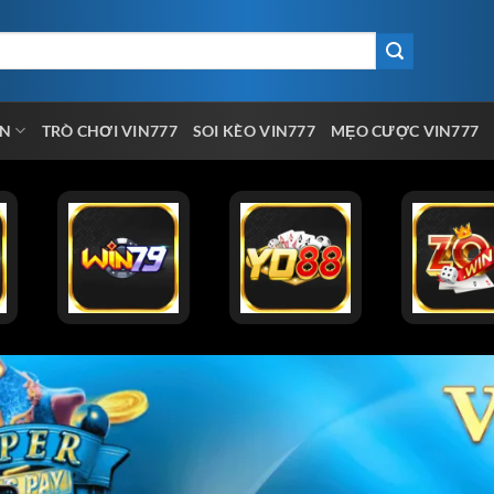
N
TRÒ CHƠI VIN777
SOI KÈO VIN777
MẸO CƯỢC VIN777