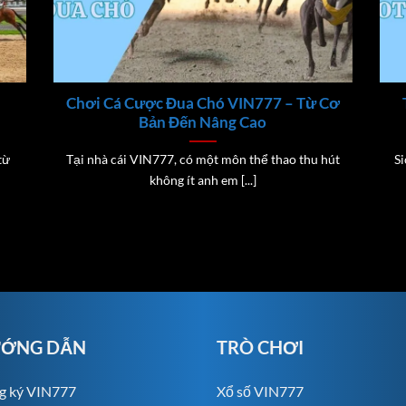
kể thời gian nào.
a
Chơi Cá Cược Đua Chó VIN777 – Từ Cơ
Bản Đến Nâng Cao
từ
Tại nhà cái VIN777, có một môn thể thao thu hút
Si
không ít anh em [...]
ỚNG DẪN
TRÒ CHƠI
g ký VIN777
Xổ số VIN777