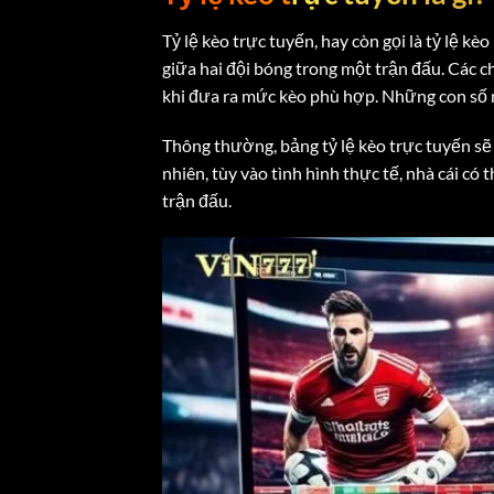
Tỷ lệ kèo trực tuyến, hay còn gọi là tỷ lệ k
giữa hai đội bóng trong một trận đấu. Các ch
khi đưa ra mức kèo phù hợp. Những con số n
Thông thường, bảng tỷ lệ kèo trực tuyến s
nhiên, tùy vào tình hình thực tế, nhà cái c
trận đấu.