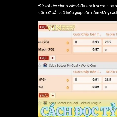
Để soi kèo chính xác và đưa ra lựa chọn hợp 
dẫn cơ bản, dễ hiểu giúp bạn nắm vững cách