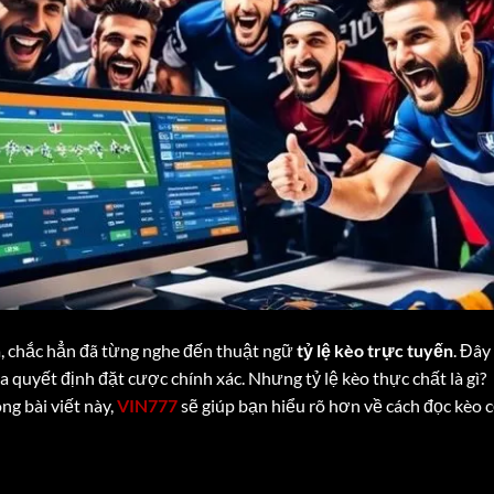
á, chắc hẳn đã từng nghe đến thuật ngữ
tỷ lệ kèo trực tuyến
. Đây
ra quyết định đặt cược chính xác. Nhưng tỷ lệ kèo thực chất là gì?
ng bài viết này,
VIN777
sẽ giúp bạn hiểu rõ hơn về cách đọc kèo 