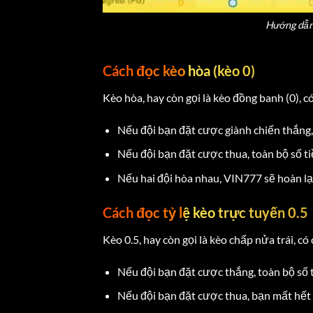
Hướng dẫn 
Cách đọc kèo hòa (kèo 0)
Kèo hòa, hay còn gọi là kèo đồng banh (0), có
Nếu đội bạn đặt cược giành chiến thắng,
Nếu đội bạn đặt cược thua, toàn bộ số tiền 
Nếu hai đội hòa nhau, VIN777 sẽ hoàn lạ
Cách đọc tỷ lệ kèo trực tuyến 0.5
Kèo 0.5, hay còn gọi là kèo chấp nửa trái, có
Nếu đội bạn đặt cược thắng, toàn bộ số tiề
Nếu đội bạn đặt cược thua, bạn mất hết 