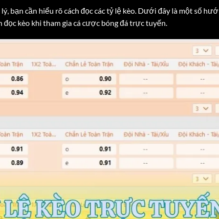
lý, bạn cần hiểu rõ cách đọc các tỷ lệ kèo. Dưới đây là một số hư
 đọc kèo khi tham gia cá cược bóng đá trực tuyến.