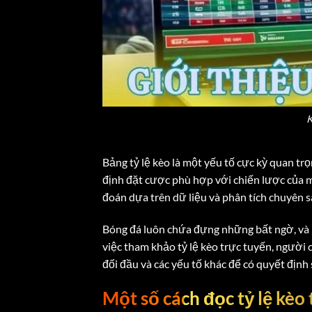
K
Bảng tỷ lệ kèo là một yếu tố cực kỳ quan tr
định đặt cược phù hợp với chiến lược của mì
đoán dựa trên dữ liệu và phân tích chuyên s
Bóng đá luôn chứa đựng những bất ngờ, và k
việc tham khảo tỷ lệ kèo trực tuyến, người 
đối đầu và các yếu tố khác để có quyết định
Một số cách đọc tỷ lệ kèo