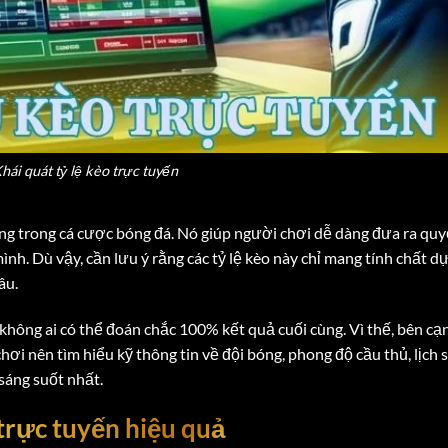
hái quát tỷ lệ kèo trực tuyến
ọng trong cá cược bóng đá. Nó giúp người chơi dễ dàng đưa ra quy
nh. Dù vậy, cần lưu ý rằng các tỷ lệ kèo này chỉ mang tính chất d
âu.
hông ai có thể đoán chắc 100% kết quả cuối cùng. Vì thế, bên cạ
chơi nên tìm hiểu kỹ thông tin về đội bóng, phong độ cầu thủ, lịch 
 sáng suốt nhất.
 trực tuyến hiệu quả