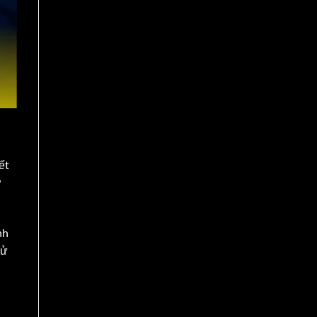
ết
ự
nh
sử