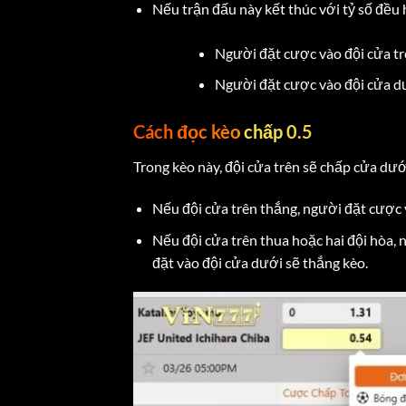
Nếu trận đấu này kết thúc với tỷ số đều 
Người đặt cược vào đội cửa trê
Người đặt cược vào đội cửa dư
Cách đọc kèo chấp 0.5
Trong kèo này, đội cửa trên sẽ chấp cửa dướ
Nếu đội cửa trên thắng, người đặt cược 
Nếu đội cửa trên thua hoặc hai đội hòa, 
đặt vào đội cửa dưới sẽ thắng kèo.