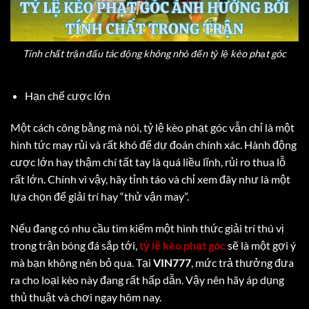
Tính chất trận đấu tác động không nhỏ đến tỷ lệ kèo phạt góc
Hạn chế cược lớn
Một cách công bằng mà nói, tỷ lệ kèo phạt góc
vẫn chỉ là một
hình tức may rủi và rất khó để dự đoán chính xác. Hành động
cược lớn hay thậm chí tất tay là quá liều lĩnh, rủi ro thua lỗ
rất lớn. Chính vì vậy, hãy tỉnh táo và chỉ xem đây như là một
lựa chọn để giải trí hay “thử vận may”.
Nếu đang có nhu cầu tìm kiếm một hình thức giải trí thú vị
trong trận bóng đá sắp tới,
tỷ lệ kèo phạt góc
sẽ là một gợi ý
mà bạn không nên bỏ qua. Tại
VIN777
, mức trả thưởng đưa
ra cho loại kèo này đang rất hấp dẫn. Vậy nên hãy áp dụng
thủ thuật và chơi ngay hôm nay.