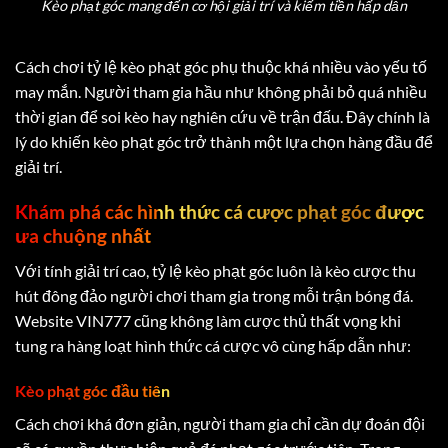
Kèo phạt góc mang đến cơ hội giải trí và kiếm tiền hấp dẫn
Cách chơi tỷ lệ kèo phạt góc phụ thuộc khá nhiều vào yếu tố
may mắn. Người tham gia hầu như không phải bỏ quá nhiều
thời gian để soi kèo hay nghiên cứu về trận đấu. Đây chính là
lý do khiến
kèo phạt góc trở thành một lựa chọn hàng đầu để
giải trí.
Khám phá các hình thức cá cược phạt góc được
ưa chuộng nhất
Với tính giải trí cao, tỷ lệ kèo phạt góc luôn là kèo cược thu
hút đông đảo người chơi tham gia trong mỗi trận bóng đá.
Website VIN777 cũng không làm cược thủ thất vọng khi
tung ra hàng loạt hình thức cá cược vô cùng hấp dẫn như:
Kèo phạt góc đầu tiên
Cách chơi khá đơn giản, người tham gia chỉ cần dự đoán đội