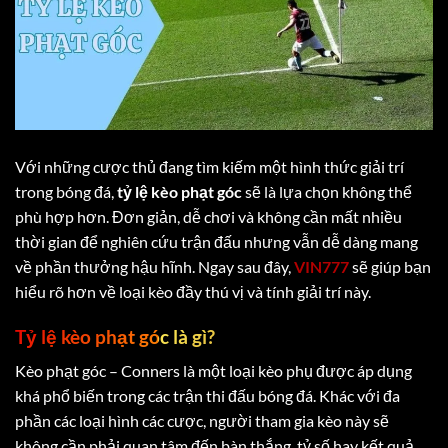
Với những cược thủ đang tìm kiếm một hình thức giải trí
trong bóng đá,
tỷ lệ
kèo phạt góc
sẽ là lựa chọn không thể
phù hợp hơn. Đơn giản, dễ chơi và không cần mất nhiều
thời gian để nghiên cứu trận đấu nhưng vẫn dễ dàng mang
về phần thưởng hậu hĩnh. Ngay sau đây,
VIN777
sẽ giúp bạn
hiểu rõ hơn về loại kèo đầy thú vị và tính giải trí này.
Tỷ lệ kèo phạt góc là gì?
Kèo phạt góc –
Conners là một loại kèo phụ được áp dụng
khá phổ biến trong các trận thi đấu bóng đá. Khác với đa
phần các loại hình các cược, người tham gia kèo này sẽ
không cần phải quan tâm đến bàn thắng, tỷ số hay kết quả.