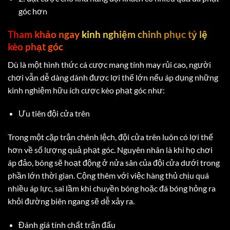
góc hơn
Tham khảo ngay kinh nghiệm chinh phục tỷ lệ
kèo phạt góc
Dù là một hình thức cá cược mang tính may rủi cao, người
chơi vẫn dễ dàng dành được lợi thế lớn nếu áp dụng những
kinh nghiệm hữu ích cược kèo phạt góc như:
Ưu tiên đội cửa trên
Trong một cặp trận chênh lệch, đội cửa trên luôn có lợi thế
hơn về số lượng quả phạt góc. Nguyên nhân là khi họ chơi
áp đảo, bóng sẽ hoạt động ở nửa sân của đội cửa dưới trong
phần lớn thời gian. Cộng thêm với việc hàng thủ chịu quá
nhiều áp lực, sai lầm khi chuyền bóng hoặc đá bóng hỏng ra
khỏi đường biên ngang sẽ dễ xảy ra.
Đánh giá tính chất trận đấu