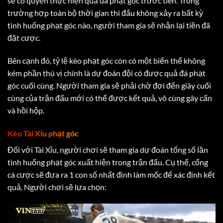
sẽ có quyền thực hiện quả đá phạt góc trước tiên. Trong
trường hợp toàn bộ thời gian thi đấu không xảy ra bất kỳ
tình huống phạt góc nào, người tham gia sẽ nhận lại tiền đã
đặt cược.
Bên cạnh đó, tỷ lệ kèo phạt góc còn có một biến thể không
kém phần thú vị chính là dự đoán đội có được quả đá phạt
góc cuối cùng. Người tham gia sẽ phải chờ đợi đến giây cuối
cùng của trận đấu mới có thể được kết quả, vô cùng gây cấn
và hồi hộp.
Kèo Tài Xỉu phạt góc
Đối với Tài Xỉu, người chơi sẽ tham gia dự đoán tổng số lần
tình huống phạt góc xuất hiện trong trận đấu. Cụ thể, cổng
cá cược sẽ đưa ra 1 con số nhất định làm mốc để xác định kết
quả. Người chơi sẽ lựa chọn: