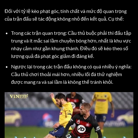
Đối với tỷ lệ kèo phạt góc, tính chất và mức độ quan trọng
của trận đấu sẽ tác động không nhỏ đến kết quả. Cụ thể:
Trong các trận quan trọng: Cầu thủ buộc phải thi đấu tập
trung và ít mắc sai lầm chuyền bóng hơn, nhất là khu vực
nhạy cảm như gần khung thành. Điều đó sẽ kéo theo số
lượng quả đá phạt góc giảm đi đáng kể.
Ngược lại trong các trận đấu không có quá nhiều ý nghĩa:
Cầu thủ chơi thoải mái hơn, nhiều lối đá thử nghiệm
được mang ra và sai lầm là không thể tránh khỏi.