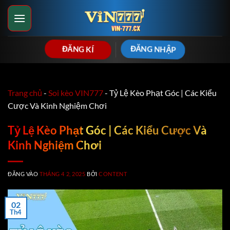
Bỏ
qua
nội
dung
ĐĂNG NHẬP
ĐĂNG KÍ
Trang chủ
-
Soi kèo VIN777
-
Tỷ Lệ Kèo Phạt Góc | Các Kiểu
Cược Và Kinh Nghiệm Chơi
Tỷ Lệ Kèo Phạt Góc | Các Kiểu Cược Và
Kinh Nghiệm Chơi
ĐĂNG VÀO
THÁNG 4 2, 2025
BỞI
CONTENT
02
Th4