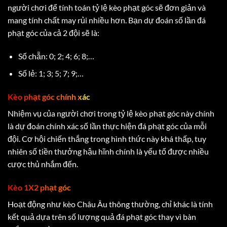
người chơi để tính toán tỷ lệ kèo phạt góc sẽ đơn giản và
mang tính chất may rủi nhiều hơn. Bạn dự đoán số lần đá
phạt góc của cả 2 đội sẽ là:
Số chẵn: 0; 2; 4; 6; 8;…
Số lẻ: 1; 3; 5; 7; 9;…
Kèo phạt góc chính xác
Nhiệm vụ của người chơi trong tỷ lệ kèo phạt góc này chính
là dự đoán chính xác số lần thực hiện đá phạt góc của mỗi
đội. Cơ hội chiến thắng trong hình thức này khá thấp, tuy
nhiên số tiền thưởng hậu hĩnh chính là yếu tố được nhiều
cược thủ nhắm đến.
Kèo 1X2 phạt góc
Hoạt động như kèo Châu Âu thông thường, chỉ khác là tính
kết quả dựa trên số lượng quả đá phạt góc thay vì bàn