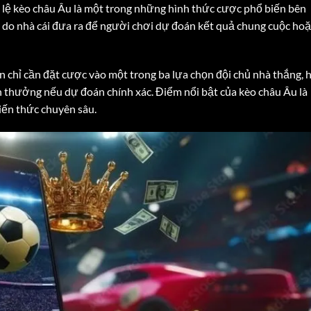
ỷ lệ kèo châu Âu là một trong những hình thức cược phổ biến bên
 do nhà cái đưa ra để người chơi dự đoán kết quả chung cuộc hoặ
ạn chỉ cần đặt cược vào một trong ba lựa chọn đội chủ nhà thắng, h
ận thưởng nếu dự đoán chính xác. Điểm nổi bật của kèo châu Âu là
kiến thức chuyên sâu.