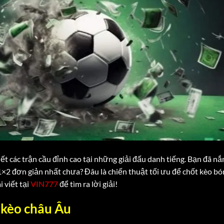
t các trận cầu đỉnh cao tại những giải đấu danh tiếng. Bạn đã n
×2 đơn giản nhất chưa? Đâu là chiến thuật tối ưu để chốt kèo bó
 viết tại
VIN777
để tìm ra lời giải!
ệ kèo châu Âu