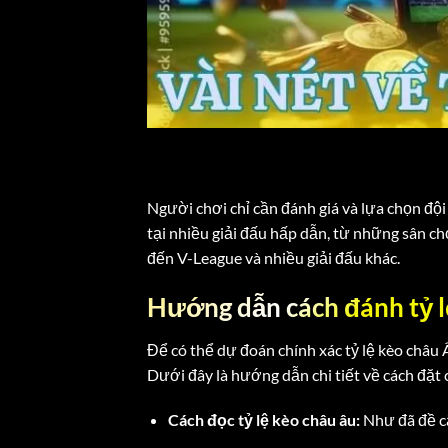
Người chơi chỉ cần đánh giá và lựa chọn đội
tại nhiều giải đấu hấp dẫn, từ những sân 
đến V-League và nhiều giải đấu khác.
Hướng dẫn cách đánh tỷ l
Để có thể dự đoán chính xác tỷ lệ kèo châu Â
Dưới đây là hướng dẫn chi tiết về cách đặ
Cách đọc tỷ lệ kèo châu âu:
Như đã đề cậ