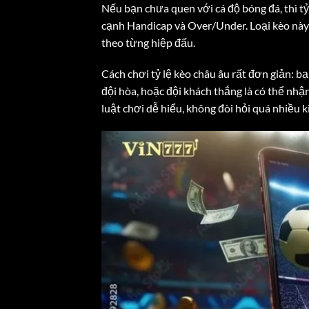
Nếu bạn chưa quen với cá độ bóng đá, thì t
cạnh Handicap và Over/Under. Loại kèo này
theo từng hiệp đấu.
Cách chơi tỷ lệ kèo châu âu rất đơn giản: b
đội hòa, hoặc đội khách thắng là có thể nh
luật chơi dễ hiểu, không đòi hỏi quá nhiều 