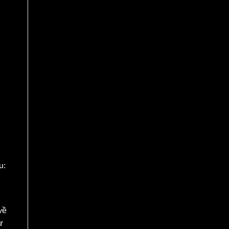
u:
về
ự