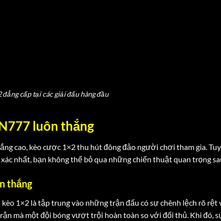
 đẳng cấp tại các giải đấu hàng đầu
VIN777 luôn thắng
thắng cao, kèo cược 1×2 thu hút đông đảo người chơi tham gia. Tuy
 xác nhất, bạn không thể bỏ qua những chiến thuật quan trọng sa
n thắng
kèo 1×2 là tập trung vào những trận đấu có sự chênh lệch rõ rệt 
rận mà một đội bóng vượt trội hoàn toàn so với đối thủ. Khi đó, s