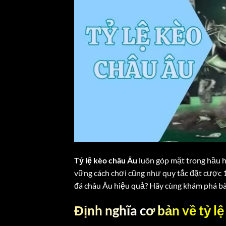
Tỷ lệ kèo châu Âu
luôn góp mặt trong hầu hế
vững cách chơi cũng như quy tắc đặt cược 1
đá châu Âu hiệu quả? Hãy cùng khám phá bài
Định nghĩa cơ bản về tỷ l