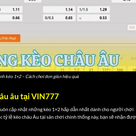
h kèo 1×2 – Cách chơi đơn giản hiệu quả
hâu âu tại VIN777
luôn cập nhật những kèo 1×2 hấp dẫn nhất dành cho người chơi
 tỷ lệ kèo châu Âu tại sân chơi chính thống này, bạn sẽ nhận đư