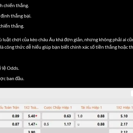
h chiến thắng.
định thắng bại.
chiến thắng.
 luật chơi của kèo châu Âu khá đơn giản, nhưng không phải ai cũ
à công thức dễ hiểu giúp bạn biết chính xác số tiền thắng hoặc t
ỷ lệ Odds.
ược ban đầu.