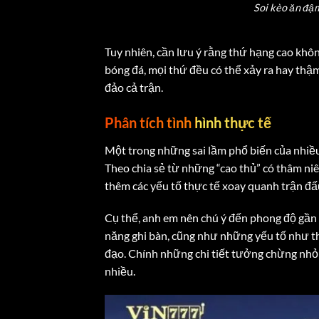
Soi kèo ăn đậm
Tuy nhiên, cần lưu ý rằng thứ hạng cao khôn
bóng đá, mọi thứ đều có thể xảy ra hay thậ
đảo cả trận.
Phân tích tình hình thực tế
Một trong những sai lầm phổ biến của nhiều 
Theo chia sẻ từ những “cao thủ” có thâm niên
thêm các yếu tố thực tế xoay quanh trận đấ
Cụ thể, anh em nên chú ý đến phong độ gần đ
năng ghi bàn, cũng như những yếu tố như thờ
đạo. Chính những chi tiết tưởng chừng nhỏ n
nhiều.