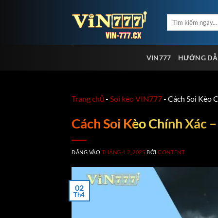
Bỏ
qua
nội
dung
VIN777
HƯỚNG DẪ
Trang chủ
-
Soi kèo VIN777
-
Cách Soi Kèo 
Cách Soi Kèo Chính Xác 
ĐĂNG VÀO
THÁNG 4 2, 2025
BỞI
CONTENT
02
Th4