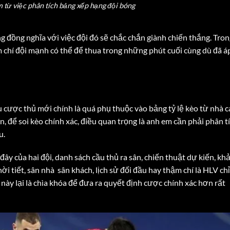
 từ việc phân tích bảng xếp hạng đội bóng
g đồng nghĩa với việc đội đó sẽ chắc chắn giành chiến thắng. Tro
m chí đội mạnh có thể để thua trong những phút cuối cùng dù đã á
cược thủ mới chính là quá phụ thuộc vào bảng tỷ lệ kèo từ nhà cá
, để soi kèo chính xác, điều quan trọng là anh em cần phải phân t
u.
ây của hai đội, danh sách cầu thủ ra sân, chiến thuật dự kiến, kh
i tiết, sân nhà sân khách, lịch sử đối đầu hay thậm chí là HLV chỉ
ày lại là chìa khóa để đưa ra quyết định cược chính xác hơn rất