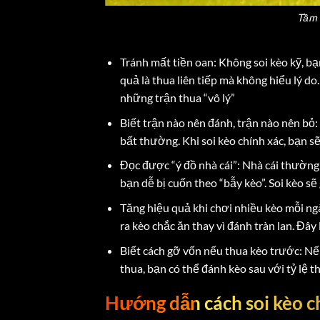
Tầm 
Tránh mất tiền oan: Không soi kèo kỹ, bạ
quả là thua liên tiếp mà không hiểu lý do
những trận thua “vô lý”
Biết trận nào nên đánh, trận nào nên bỏ
bất thường. Khi soi kèo chính xác, bạn sẽ
Đọc được “ý đồ nhà cái”: Nhà cái thường 
bạn dễ bị cuốn theo “bẫy kèo”. Soi kèo sẽ
Tăng hiệu quả khi chơi nhiều kèo mỗi ngà
ra kèo chắc ăn thay vì đánh tràn lan. Đây 
Biết cách gỡ vốn nếu thua kèo trước: Nế
thua, bạn có thể đánh kèo sau với tỷ lệ t
Hướng dẫn cách soi kèo c