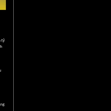
 tỷ
nh
u
h
ạng