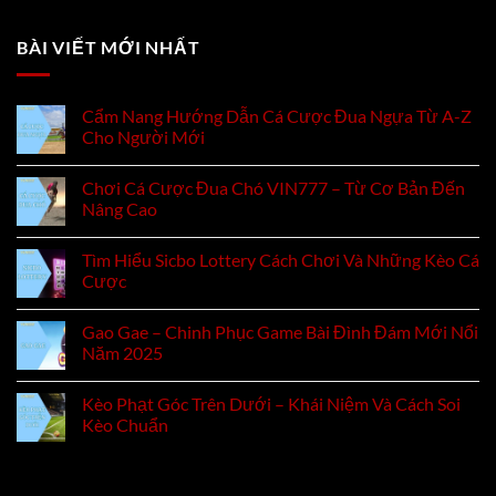
BÀI VIẾT MỚI NHẤT
Cẩm Nang Hướng Dẫn Cá Cược Đua Ngựa Từ A-Z
Cho Người Mới
Chơi Cá Cược Đua Chó VIN777 – Từ Cơ Bản Đến
Nâng Cao
Tìm Hiểu Sicbo Lottery Cách Chơi Và Những Kèo Cá
Cược
Gao Gae – Chinh Phục Game Bài Đình Đám Mới Nổi
Năm 2025
Kèo Phạt Góc Trên Dưới – Khái Niệm Và Cách Soi
Kèo Chuẩn