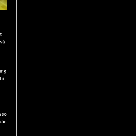
t
 và
ụng
hi
h so
xác.