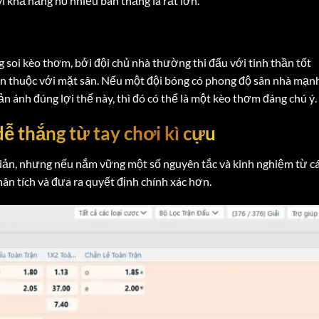
ì khả năng nổ nhiều bàn thắng là rất lớn.
g soi kèo thơm, bởi đội chủ nhà thường thi đấu với tinh thần tốt
en thuộc với mặt sân. Nếu một đội bóng có phong độ sân nhà mạn
n ánh đúng lợi thế này, thì đó có thể là một kèo thơm đáng chú ý.
̃ thắng từ tay chơi kì cựu
iản, nhưng nếu nắm vững một số nguyên tắc và kinh nghiệm từ c
ân tích và đưa ra quyết định chính xác hơn.