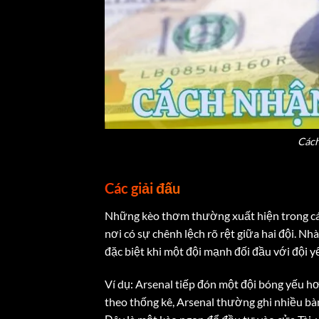
Cách
Các giải đấu
Những kèo thơm thường xuất hiện trong các
nơi có sự chênh lệch rõ rệt giữa hai đội. N
đặc biệt khi một đội mạnh đối đầu với đội y
Ví dụ: Arsenal tiếp đón một đội bóng yếu hơn
theo thống kê, Arsenal thường ghi nhiều bà