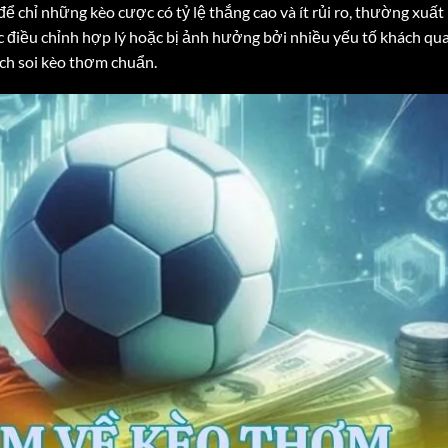
 chỉ những kèo cược có tỷ lệ thắng cao và ít rủi ro, thường xuất
c điều chỉnh hợp lý hoặc bị ảnh hưởng bởi nhiều yếu tố khách qua
ch soi kèo thơm chuẩn.