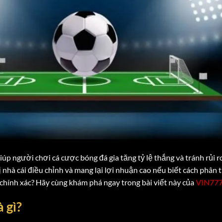
úp người chơi cá cược bóng đá gia tăng tỷ lệ thắng và tránh rủi r
ị nhà cái điều chỉnh và mang lại lợi nhuận cao nếu biết cách phân t
hính xác? Hãy cùng khám phá ngay trong bài viết này của
VIN77
 gì?