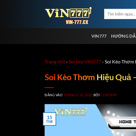
Bỏ
qua
nội
dung
VIN777
HƯỚNG DẪ
Trang chủ
-
Soi kèo VIN777
-
Soi Kèo Thơm 
Soi Kèo Thơm Hiệu Quả 
ĐĂNG VÀO
THÁNG 8 15, 2025
BỞI
CONTENT
15
Th8