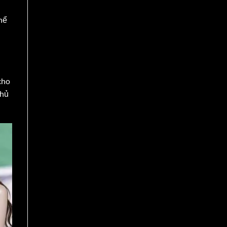
thể
cho
thủ