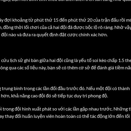
ãy đợi khoảng từ phút thứ 15 đến phút thứ 20 của trận đấu rồi m
, đồng thời lối chơi của cả hai đội đã được bộc lộ rõ ràng. Nhờ vậy
 đội nào và đưa ra quyết định đặt cược chính xác hơn.
cứu lịch sử ghi bàn giữa hai đội cũng là yếu tố soi kèo chấp 1.5 th
ông qua các số liệu này, bạn sẽ có thêm cơ sở để đánh giá tiềm n
 trung bình trong các lần đối đầu trước đó. Nếu một đội có thành
hơn, khả năng cao đội đó sẽ tiếp tục duy trì phong độ.
i trong đội hình xuất phát so với các lần gặp nhau trước. Những 
y thay đổi huấn luyện viên hoàn toàn có thể tác động lớn đến lối