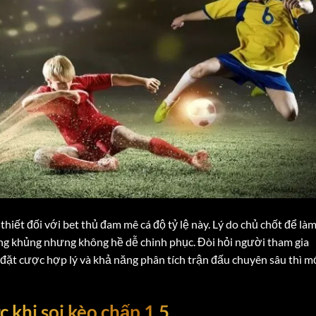
hiết đối với bet thủ đam mê cá độ tỷ lệ này. Lý do chủ chốt để là
ng khủng nhưng không hề dễ chinh phục. Đòi hỏi người tham gia
 đặt cược hợp lý và khả năng phân tích trận đấu chuyên sâu thì m
 khi soi kèo chấp 1.5