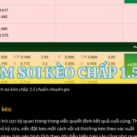
ch soi kèo chấp 1.5 chuẩn chuyên gia
t kèo
i trò cực kỳ quan trọng trong việc quyết định kết quả cuối cùng. T
 kỳ cựu, việc đặt kèo một cách vội vã thường kéo theo xác suất
h ngay, bạn nên bình tĩnh theo dõi diễn biến trên sân cũng như qua