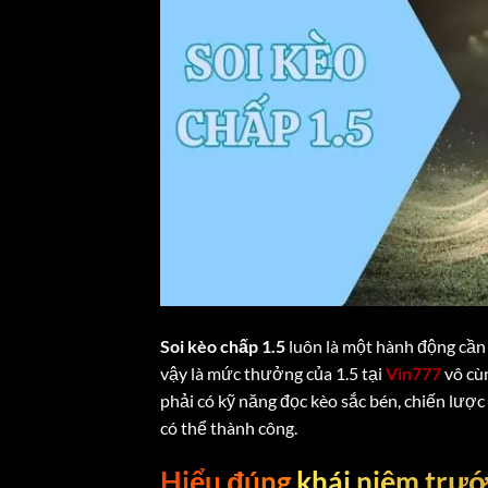
Soi kèo chấp 1.5
luôn là một hành động cần t
vậy là mức thưởng của 1.5 tại
Vin777
vô cù
phải có kỹ năng đọc kèo sắc bén, chiến lược
có thể thành công.
Hiểu đúng khái niệm trước