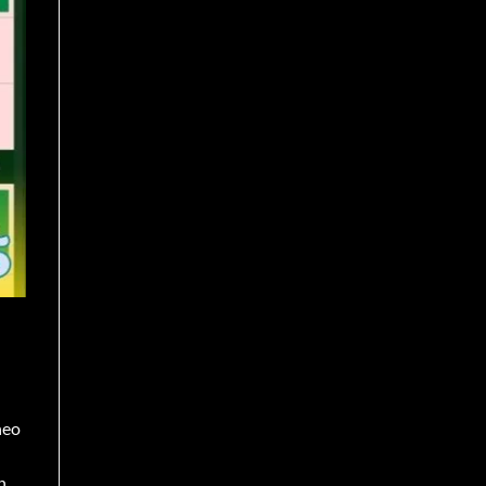
heo
n