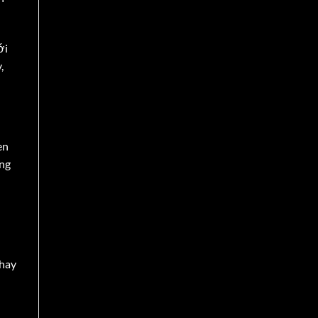
ới
,
en
ăng
thay