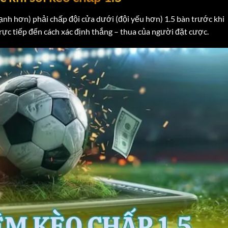
 mạnh hơn) phải chấp đội cửa dưới (đội yếu hơn) 1.5 bàn trước khi
rực tiếp đến cách xác định thắng – thua của người đặt cược.