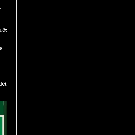
ỹ
suốt
ại
tiết