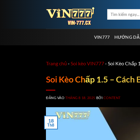
Bỏ
qua
nội
dung
VIN777
HƯỚNG DẪ
Trang chủ
-
Soi kèo VIN777
-
Soi Kèo Chấp 1
Soi Kèo Chấp 1.5 – Cách 
ĐĂNG VÀO
THÁNG 8 18, 2025
BỞI
CONTENT
18
Th8