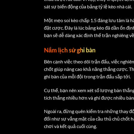
sát sự biến động của bảng tỷ lệ kèo nhà cái.
Một mẹo soi kèo chấp 1.5 đáng lưu tâm là h
đặt cược. Đây là lúc bảng kèo đã dần ổn định
bạn sẽ dễ dàng xác định thế trận nghiêng về
Nắm lịch sử ghi bàn
Bên cạnh việc theo dõi trận đấu, việc nghiên 
chốt giúp nâng cao khả năng thắng cược. Th
ghi bàn của mỗi đội trong trận đấu sắp tới.
Cụ thể, bạn nên xem xét số lượng bàn thắng
tích thắng nhiều hơn và ghi được nhiều bàn 
Ngoài ra, đừng quên kiểm tra những thay đổ
đổi như sự vắng mặt của cầu thủ chủ chốt ha
chơi và kết quả cuối cùng.