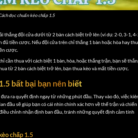
Cách đọc chuẩn kèo chấp 1.5
i thắng đội cửa dưới từ 2 bàn cách biệt trở lên (ví dụ: 2-0, 3-1, 4-
ận đủ tiền cược. Nếu đội cửa trên chỉ thắng 1 bàn hoặc hòa hay thu
iền cược.
hỉ cần thua với cách biệt 1 bàn, hòa, hoặc thắng trận, bạn sẽ thắn
a từ 2 bàn cách biệt trở lên, bạn thua kèo và mất tiền cược.
.5 bất bại bạn nên biết
g đưa ra quyết định ngay từ những phút đầu. Thay vào đó, việc kiê
an đầu sẽ giúp bạn có cái nhìn chính xác hơn về thế trận và chiến
ể điều chỉnh nhận định ban đầu, tránh những quyết định cảm tính
 kèo chấp 1.5