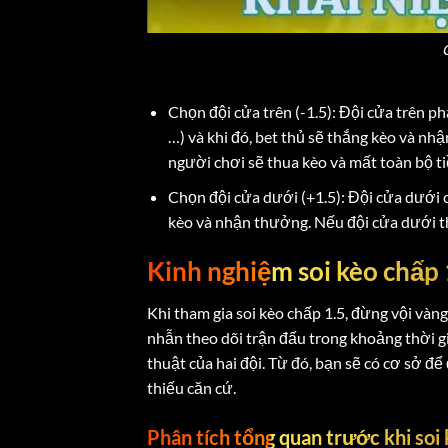
Chọn đội cửa trên (-1.5): Đội cửa trên phả
…) và khi đó, bet thủ sẽ thắng kèo và nh
người chơi sẽ thua kèo và mất toàn bộ t
Chọn đội cửa dưới (+1.5): Đội cửa dưới c
kèo và nhận thưởng. Nếu đội cửa dưới thu
Kinh nghiệm soi kèo chấp 1
Khi tham gia soi kèo chấp 1.5, đừng vội vàn
nhẫn theo dõi trận đấu trong khoảng thời gi
thuật của hai đội. Từ đó, bạn sẽ có cơ sở đ
thiếu căn cứ.
Phân tích tổng quan trước khi soi