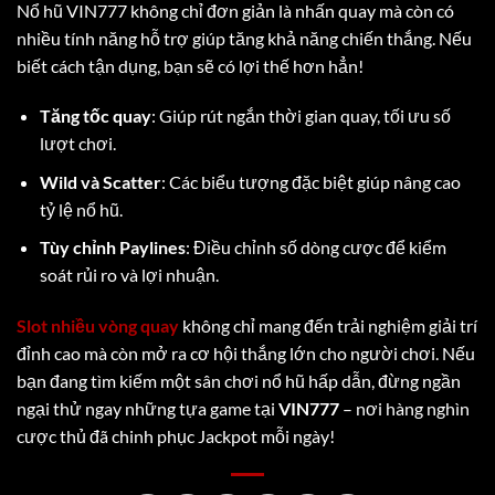
Nổ hũ VIN777 không chỉ đơn giản là nhấn quay mà còn có
nhiều tính năng hỗ trợ giúp tăng khả năng chiến thắng. Nếu
biết cách tận dụng, bạn sẽ có lợi thế hơn hẳn!
Tăng tốc quay
: Giúp rút ngắn thời gian quay, tối ưu số
lượt chơi.
Wild và Scatter
: Các biểu tượng đặc biệt giúp nâng cao
tỷ lệ nổ hũ.
Tùy chỉnh Paylines
: Điều chỉnh số dòng cược để kiểm
soát rủi ro và lợi nhuận.
Slot nhiều vòng quay
không chỉ mang đến trải nghiệm giải trí
đỉnh cao mà còn mở ra cơ hội thắng lớn cho người chơi. Nếu
bạn đang tìm kiếm một sân chơi nổ hũ hấp dẫn, đừng ngần
ngại thử ngay những tựa game tại
VIN777
– nơi hàng nghìn
cược thủ đã chinh phục Jackpot mỗi ngày!