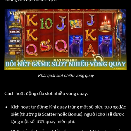
Khái quát slot nhiều vòng quay
Cách hoạt động của slot nhiều vòng quay:
Kích hoạt tự động: Khi quay trúng một số biểu tượng đặc
biệt (thường là Scatter hoặc Bonus), người chơi sẽ được
tặng một số lượt quay miễn phí.