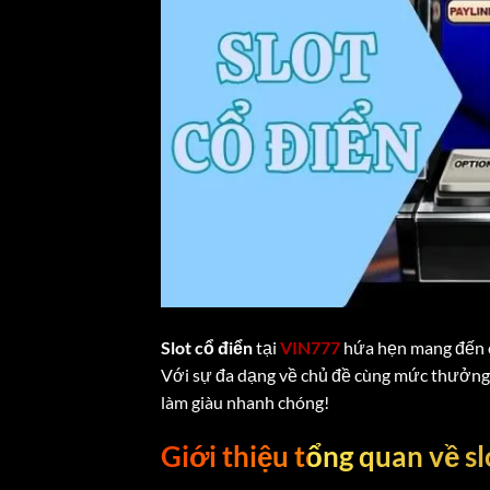
Slot cổ điển
tại
VIN777
hứa hẹn mang đến c
Với sự đa dạng về chủ đề cùng mức thưởng h
làm giàu nhanh chóng!
Giới thiệu tổng quan về sl