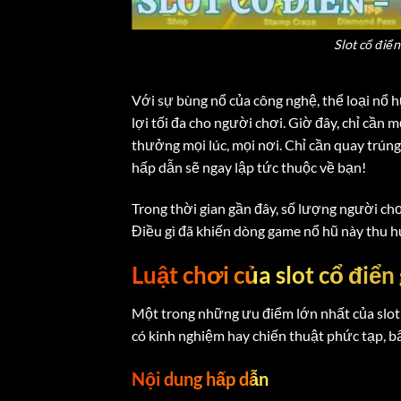
Slot cổ điể
Với sự bùng nổ của công nghệ, thể loại nổ
lợi tối đa cho người chơi. Giờ đây, chỉ cần m
thưởng mọi lúc, mọi nơi. Chỉ cần quay trú
hấp dẫn sẽ ngay lập tức thuộc về bạn!
Trong thời gian gần đây, số lượng người chơ
Điều gì đã khiến dòng game nổ hũ này th
Luật chơi của slot cổ điể
Một trong những ưu điểm lớn nhất của slot c
có kinh nghiệm hay chiến thuật phức tạp, bấ
Nội dung hấp dẫn