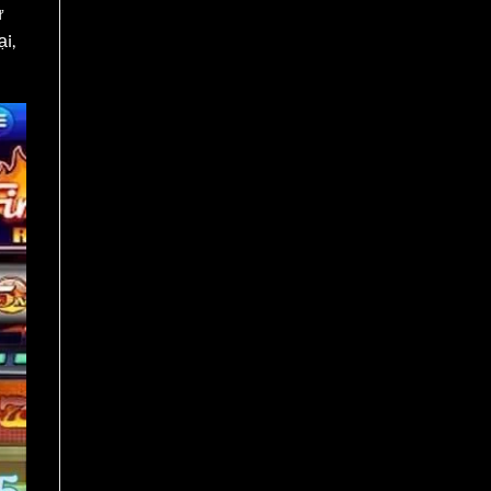
ừ
ại,