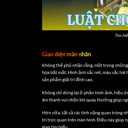
Tìm hiê
Giao diện mãn nhãn
Không thể phủ nhận rằng, một trong những yế
họa bắt mắt. Hình ảnh sắc nét, màu sắc hà
sản phẩm giải trí đỉnh cao.
Không chỉ dừng lại ở phần hình ảnh, hiệu ứ
âm thanh vui nhộn khi quay thưởng giúp ng
Hơn nữa, tất cả các tính năng quan trọng n
trí trực quan trên màn hình. Điều này giúp
gian tìm hiểu.