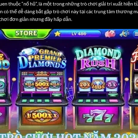
uen thuộc “nổ hũ”, là một trong những trò chơi giải trí xuất hiện t
n có thể dễ dàng bắt gặp trò chơi này tại các trung tâm thương m
ối chơi đơn giản nhưng đầy hấp dẫn.