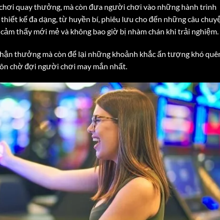
ò chơi quay thưởng, mà còn đưa người chơi vào những hành trình
thiết kế đa dạng, từ huyền bí, phiêu lưu cho đến những câu chuy
 cảm thấy mới mẻ và không bao giờ bị nhàm chán khi trải nghiệm.
nhận thưởng mà còn để lại những khoảnh khắc ấn tượng khó quê
uôn chờ đợi người chơi may mắn nhất.