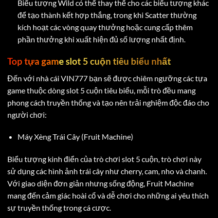
Biểu tượng Wild có thể thay thế cho các biểu tượng khác
để tạo thành kết hợp thắng, trong khi Scatter thường
kích hoạt các vòng quay thưởng hoặc cung cấp thêm
phần thưởng khi xuất hiện đủ số lượng nhất định.
Top tựa game slot 5 cuộn tiêu biểu nhất
Đến với nhà cái VIN777 bạn sẽ được chiêm ngưỡng các tựa
game thuộc dòng slot 5 cuộn tiêu biểu, mỗi trò đều mang
phong cách truyền thống và tạo nên trải nghiệm độc đáo cho
người chơi:
Máy Xèng Trái Cây (Fruit Machine)
Biểu tượng kinh điển của trò chơi slot 5 cuộn, trò chơi này
sử dụng các hình ảnh trái cây như cherry, cam, nho và chanh.
Với giao diện đơn giản nhưng sống động, Fruit Machine
mang đến cảm giác hoài cổ và dễ chơi cho những ai yêu thích
sự truyền thống trong cá cược.