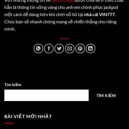
hẳn là thông tin vững vàng cho anh em chinh phục jackpot
một cách dễ dàng hơn khi chơi nổ hũ tại
nhà cái VIN777
.
Chúc bạn sẽ nhanh chóng mang về chiến thắng cho riêng
mình.
Tìm kiếm
TÌM KIẾM
BÀI VIẾT MỚI NHẤT