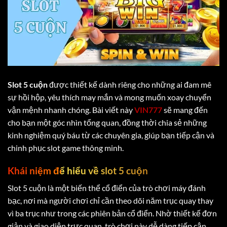
Slot 5 cuộn
được thiết kế dành riêng cho những ai đam mê
sự hồi hộp, yêu thích may mắn và mong muốn xoay chuyển
vận mệnh nhanh chóng. Bài viết này
VIN777
sẽ mang đến
cho bạn một góc nhìn tổng quan, đồng thời chia sẻ những
kinh nghiệm quý báu từ các chuyên gia, giúp bạn tiếp cận và
chinh phục slot game thông minh.
Khái niệm để hiểu về slot 5 cuộn
Slot 5 cuộn là một biến thể cổ điển của trò chơi máy đánh
bạc, nơi mà người chơi chỉ cần theo dõi năm trục quay thay
vì ba trục như trong các phiên bản cổ điển. Nhờ thiết kế đơn
giản và giao diện trực quan, trò chơi này dễ dàng tiếp cận