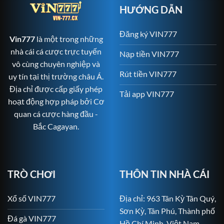
HƯỚNG DẪN
Đăng ký VIN777
Vin777
là một trong những
nhà cái cá cược trực tuyến
Nạp tiền VIN777
vô cùng chuyên nghiệp và
Rút tiền VIN777
uy tín tại thị trường châu Á.
Địa chỉ được cấp giấy phép
Tải app VIN777
hoạt động hợp pháp bởi Cơ
quan cá cược hàng đầu -
Bắc Cagayan.
TRÒ CHƠI
THÔN TIN NHÀ CÁI
Xổ số VIN777
Địa chỉ: 963 Tân Kỳ Tân Quý,
Sơn Kỳ, Tân Phú, Thành phố
Đá gà VIN777
Hồ Chí Minh, Việt Nam