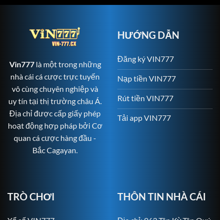
HƯỚNG DẪN
Đăng ký VIN777
Vin777
là một trong những
nhà cái cá cược trực tuyến
Nạp tiền VIN777
vô cùng chuyên nghiệp và
Rút tiền VIN777
uy tín tại thị trường châu Á.
Địa chỉ được cấp giấy phép
Tải app VIN777
hoạt động hợp pháp bởi Cơ
quan cá cược hàng đầu -
Bắc Cagayan.
TRÒ CHƠI
THÔN TIN NHÀ CÁI