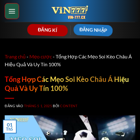
Bỏ
qua
nội
dung
ĐĂNG NHẬP
ĐĂNG KÍ
Trang chủ
-
Mẹo cược
-
Tổng Hợp Các Mẹo Soi Kèo Châu Á
Hiệu Quả Và Uy Tín 100%
Tổng Hợp Các Mẹo Soi Kèo Châu Á Hiệu
Quả Và Uy Tín 100%
ĐĂNG VÀO
THÁNG 5 1, 2025
BỞI
CONTENT
01
Th5