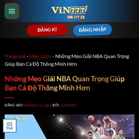
Bỏ
qua
nội
dung
ĐĂNG NHẬP
ĐĂNG KÍ
Trang chủ
-
Mẹo cược
-
Những Mẹo Giải NBA Quan Trọng
Giúp Bạn Cá Độ Thông Minh Hơn
Những Mẹo Giải NBA Quan Trọng Giúp
Bạn Cá Độ Thông Minh Hơn
ĐĂNG VÀO
THÁNG 4 2, 2025
BỞI
CONTENT
02
Th4