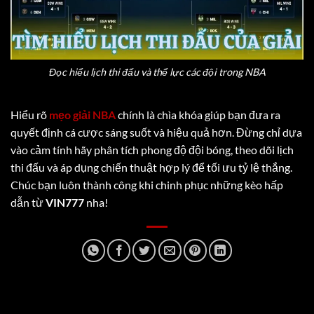
Đọc hiểu lịch thi đấu và thể lực các đội trong NBA
Hiểu rõ
mẹo giải NBA
chính là chìa khóa giúp bạn đưa ra
quyết định cá cược sáng suốt và hiệu quả hơn. Đừng chỉ dựa
vào cảm tính hãy phân tích phong độ đội bóng, theo dõi lịch
thi đấu và áp dụng chiến thuật hợp lý để tối ưu tỷ lệ thắng.
Chúc bạn luôn thành công khi chinh phục những kèo hấp
dẫn từ
VIN777
nha!