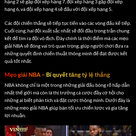
hạng 2 sẽ gặp đội xếp hạng 7, đội xếp hạng 3 gặp đội xếp
hạng 6, và đội xếp hạng 4 sẽ đấu với đội xếp hạng 5.
Các đội chiến thắng sẽ tiếp tục tiến vào các vòng đấu kế tiếp.
Cuối cùng, hai đội xuất sắc nhất sẽ đối đầu trong trận chung
kết để tìm ra đội vô địch. Đây chính là thời điểm mà các mẹo
giải NBA sẽ đóng vai trò quan trọng, giúp người chơi đưa ra
những quyết định chiến thuật thông minh để đạt được kết
quả tốt nhất.
Mẹo giải NBA – Bí quyết tăng tỷ lệ thắng
NBA không chỉ là một trong những giải đấu bóng rổ hấp dẫn
nhất thế giới mà còn là thị trường cá cược đầy cơ hội cho
những ai biết phân tích và đặt cược thông minh. Dưới đây là
những mẹo giải NBA giúp bạn tối ưu chiến lược và gia tăng
lợi nhuận.