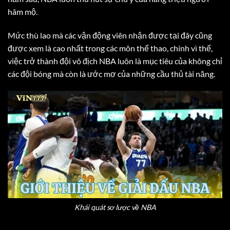
hâm mộ.
Mức thù lao mà các vận động viên nhận được tại đây cũng
được xem là cao nhất trong các môn thể thao, chính vì thế,
việc trở thành đội vô địch NBA luôn là mục tiêu của không chỉ
các đội bóng mà còn là ước mơ của những cầu thủ tài năng.
Khái quát sơ lược về NBA