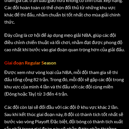
tham gia các trận đấu giao hữu không có tính chất xếp hạng.
Các đội hoàn toàn có thể chọn đối thủ từ những khu vực
khác để thi đấu, nhằm chuẩn bị tốt nhất cho mùa giải chính
thức.
Đây cũng là cơ hội để áp dụng mẹo giải NBA, giúp các đội
điều chỉnh chiến thuật và lối chơi, nhằm đạt được phong độ
cao nhất khi bước vào giai đoạn quan trọng hơn của giải đấu.
Giai đoạn Regular Season
Được xem như vòng loại của NBA, mỗi đội tham gia sẽ thi
đấu tổng cộng 82 trận. Trong đó, mỗi đội sẽ gặp các đội trong
khu vực của mình 4 lần và thi đấu với các đội cùng miền
(Đông hoặc Tây) từ 3 đến 4 trận.
Các đội còn lại sẽ đối đầu với các đội ở khu vực khác 2 lần.
Sau khi kết thúc giai đoạn này, 8 đội có thành tích tốt nhất sẽ
bước vào vòng Playoff. Đặc biệt, đội bóng có thành tích xuất
sắc nhất trong giai đoạn này sẽ nhận được phần thưởng