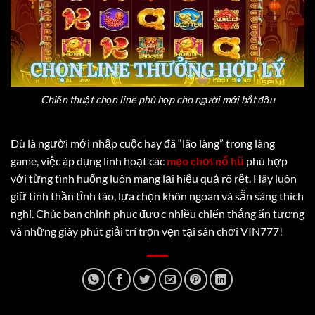
Chiến thuật chọn line phù hợp cho người mới bắt đầu
Dù là người mới nhập cuộc hay đã “lão làng” trong làng
game, việc áp dụng linh hoạt các
mẹo chơi nổ hũ
phù hợp
với từng tình huống luôn mang lại hiệu quả rõ rệt. Hãy luôn
giữ tinh thần tỉnh táo, lựa chọn khôn ngoan và sẵn sàng thích
nghi. Chúc bạn chinh phục được nhiều chiến thắng ấn tượng
và những giây phút giải trí trọn vẹn tại sân chơi VIN777!