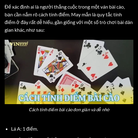
Để xác định ai là người thắng cuộc trong một ván bài cào,
bạn cần nắm rõ cách tính điểm. May mắn là quy tắc tính
điểm ở đây rất dễ hiểu, gần giống với một số trò chơi bài dân
gian khác, như sau:
Cách tính điểm bài cào đơn giản và dễ nhớ
Lá A: 1 điểm.