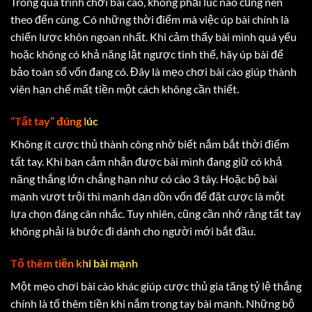
Trong quá trình chơi bài cào, không phải lúc nào cũng nên
theo đến cùng. Có những thời điểm mà việc úp bài chính là
chiến lược khôn ngoan nhất. Khi cảm thấy bài mình quá yếu
hoặc không có khả năng lật ngược tình thế, hãy úp bài để
bảo toàn số vốn đang có. Đây là mẹo chơi bài cào giúp thành
viên hạn chế mất tiền một cách không cần thiết.
“Tất tay” đúng lúc
Không ít cược thủ thành công nhờ biết nắm bắt thời điểm
tất tay. Khi bạn cảm nhận được bài mình đang giữ có khả
năng thắng lớn chẳng hạn như có cào 3 tây. Hoặc bộ bài
mạnh vượt trội thì mạnh dạn dồn vốn để đặt cược là một
lựa chọn đáng cân nhắc. Tuy nhiên, cũng cần nhớ rằng tất tay
không phải là bước đi dành cho người mới bắt đầu.
Tố thêm tiền khi bài mạnh
Một mẹo chơi bài cào khác giúp cược thủ gia tăng tỷ lệ thắng
chính là tố thêm tiền khi nắm trong tay bài mạnh. Những bộ