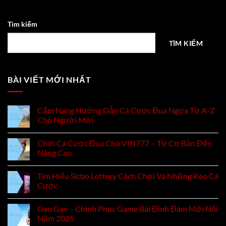
Tìm kiếm
TÌM KIẾM
BÀI VIẾT MỚI NHẤT
Cẩm Nang Hướng Dẫn Cá Cược Đua Ngựa Từ A-Z
Cho Người Mới
Chơi Cá Cược Đua Chó VIN777 – Từ Cơ Bản Đến
Nâng Cao
Tìm Hiểu Sicbo Lottery Cách Chơi Và Những Kèo Cá
Cược
Gao Gae – Chinh Phục Game Bài Đình Đám Mới Nổi
Năm 2025