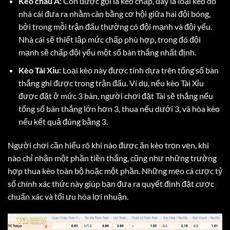
Kèo châu Á:
Còn được gọi là kèo chấp, đây là loại kèo do
nhà cái đưa ra nhằm cân bằng cơ hội giữa hai đội bóng,
bởi trong mỗi trận đấu thường có đội mạnh và đội yếu.
Nhà cái sẽ thiết lập mức chấp phù hợp, trong đó đội
mạnh sẽ chấp đội yếu một số bàn thắng nhất định.
Kèo Tài Xỉu:
Loại kèo này được tính dựa trên tổng số bàn
thắng ghi được trong trận đấu. Ví dụ, nếu kèo Tài Xỉu
được đặt ở mức 3 bàn, người chơi đặt Tài sẽ thắng nếu
tổng số bàn thắng lớn hơn 3, thua nếu dưới 3, và hòa kèo
nếu kết quả đúng bằng 3.
Người chơi cần hiểu rõ khi nào được ăn kèo trọn vẹn, khi
nào chỉ nhận một phần tiền thắng, cũng như những trường
hợp thua kèo toàn bộ hoặc một phần. Những mẹo cá cược tỷ
số chính xác thức này giúp bạn đưa ra quyết định đặt cược
chuẩn xác và tối ưu hóa lợi nhuận.