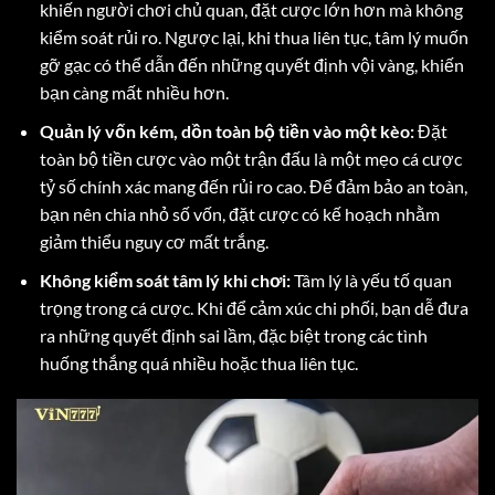
khiến người chơi chủ quan, đặt cược lớn hơn mà không
kiểm soát rủi ro. Ngược lại, khi thua liên tục, tâm lý muốn
gỡ gạc có thể dẫn đến những quyết định vội vàng, khiến
bạn càng mất nhiều hơn.
Quản lý vốn kém, dồn toàn bộ tiền vào một kèo:
Đặt
toàn bộ tiền cược vào một trận đấu là một mẹo cá cược
tỷ số chính xác mang đến rủi ro cao. Để đảm bảo an toàn,
bạn nên chia nhỏ số vốn, đặt cược có kế hoạch nhằm
giảm thiểu nguy cơ mất trắng.
Không kiểm soát tâm lý khi chơi:
Tâm lý là yếu tố quan
trọng trong cá cược. Khi để cảm xúc chi phối, bạn dễ đưa
ra những quyết định sai lầm, đặc biệt trong các tình
huống thắng quá nhiều hoặc thua liên tục.