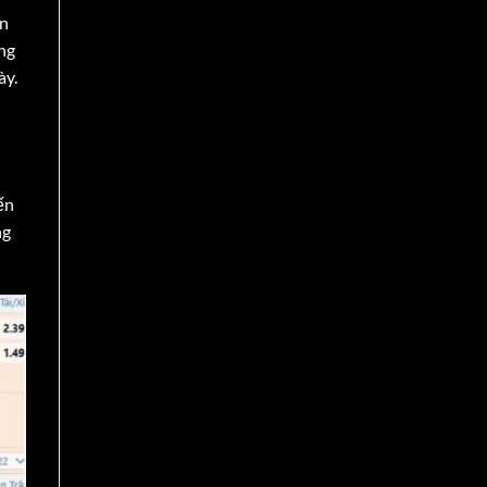
én
ng
ày.
ến
ng