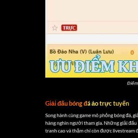
Điểm 
Giải đấu bóng đá ảo trực tuyến
Song hành cùng game mô phỏng bóng đá, giả
hàng nghìn người tham gia. Những giải đấu 
tranh cao và thậm chí còn được livestream đ