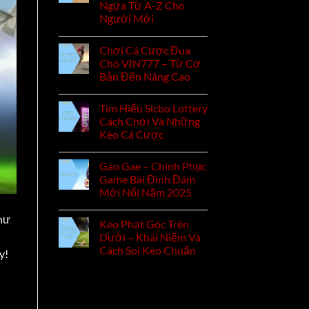
Ngựa Từ A-Z Cho
Người Mới
Chơi Cá Cược Đua
Chó VIN777 – Từ Cơ
Bản Đến Nâng Cao
Tìm Hiểu Sicbo Lottery
Cách Chơi Và Những
Kèo Cá Cược
Gao Gae – Chinh Phục
Game Bài Đình Đám
Mới Nổi Năm 2025
như
Kèo Phạt Góc Trên
Dưới – Khái Niệm Và
Cách Soi Kèo Chuẩn
y!