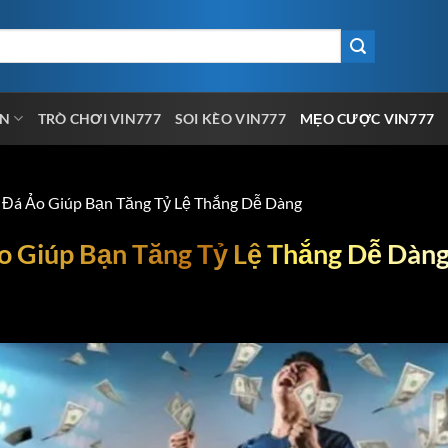
N
TRÒ CHƠI VIN777
SOI KÈO VIN777
MẸO CƯỢC VIN777
Đá Ảo Giúp Bạn Tăng Tỷ Lệ Thắng Dễ Dàng
 Giúp Bạn Tăng Tỷ Lệ Thắng Dễ Dàn