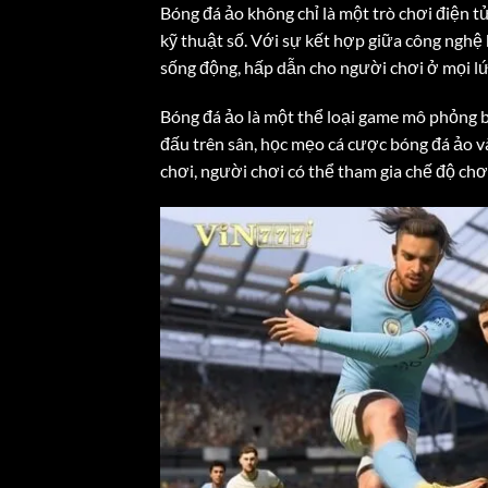
Bóng đá ảo không chỉ là một trò chơi điện 
kỹ thuật số. Với sự kết hợp giữa công ngh
sống động, hấp dẫn cho người chơi ở mọi lứ
Bóng đá ảo là một thể loại game mô phỏng bó
đấu trên sân, học mẹo cá cược bóng đá ảo v
chơi, người chơi có thể tham gia chế độ ch