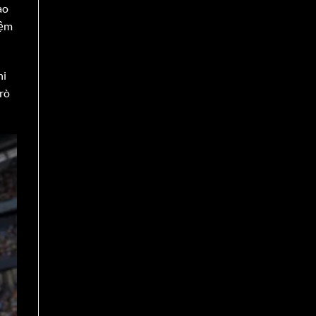
ao
iệm
hi
trò