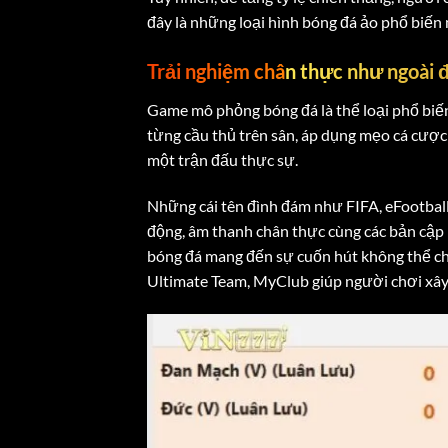
đây là những loại hình bóng đá ảo phổ biến 
Trải nghiệm chân thực như ngoài 
Game mô phỏng bóng đá là thể loại phổ biến
từng cầu thủ trên sân, áp dụng mẹo cá cược
một trận đấu thực sự.
Những cái tên đình đám như FIFA, eFootball
động, âm thanh chân thực cùng các bản cập 
bóng đá mang đến sự cuốn hút không thể ch
Ultimate Team, MyClub giúp người chơi xâ