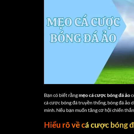
Bạn có biết rằng
mẹo cá cược bóng đá ảo
c
cá cược bóng đá truyền thống, bóng đá ảo d
minh. Nếu bạn muốn tăng cơ hội chiến thắng
Hiểu rõ về cá cược bóng 