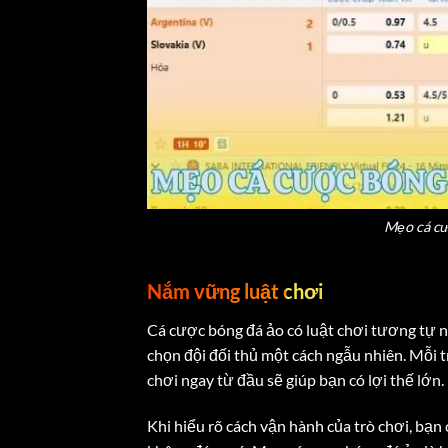
Mẹo cá cư
Nắm vững luật chơi
Cá cược bóng đá ảo có luật chơi tương tự n
chọn đội đối thủ một cách ngẫu nhiên. Mỗi 
chơi ngay từ đầu sẽ giúp bạn có lợi thế lớn.
Khi hiểu rõ cách vận hành của trò chơi, bạn 